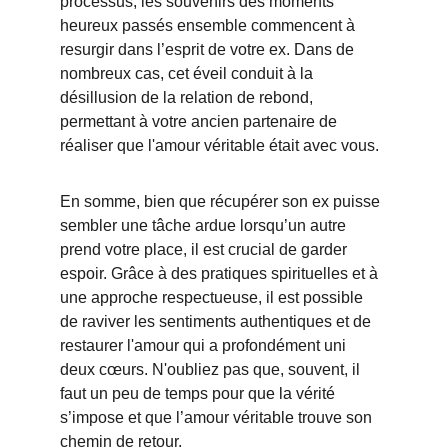
processus, les souvenirs des moments 
heureux passés ensemble commencent à 
resurgir dans l’esprit de votre ex. Dans de 
nombreux cas, cet éveil conduit à la 
désillusion de la relation de rebond, 
permettant à votre ancien partenaire de 
réaliser que l'amour véritable était avec vous.
En somme, bien que récupérer son ex puisse 
sembler une tâche ardue lorsqu’un autre 
prend votre place, il est crucial de garder 
espoir. Grâce à des pratiques spirituelles et à 
une approche respectueuse, il est possible 
de raviver les sentiments authentiques et de 
restaurer l'amour qui a profondément uni 
deux cœurs. N'oubliez pas que, souvent, il 
faut un peu de temps pour que la vérité 
s’impose et que l’amour véritable trouve son 
chemin de retour.