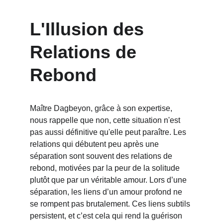
L'Illusion des 
Relations de 
Rebond
Maître Dagbeyon, grâce à son expertise, 
nous rappelle que non, cette situation n'est 
pas aussi définitive qu'elle peut paraître. Les 
relations qui débutent peu après une 
séparation sont souvent des relations de 
rebond, motivées par la peur de la solitude 
plutôt que par un véritable amour. Lors d’une 
séparation, les liens d’un amour profond ne 
se rompent pas brutalement. Ces liens subtils 
persistent, et c’est cela qui rend la guérison 