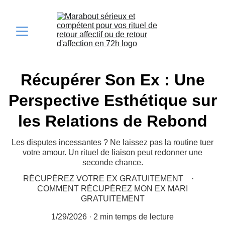
Récupérer Son Ex : Une
Perspective Esthétique sur
les Relations de Rebond
Les disputes incessantes ? Ne laissez pas la routine tuer
votre amour. Un rituel de liaison peut redonner une
seconde chance.
RÉCUPÉREZ VOTRE EX GRATUITEMENT
COMMENT RÉCUPÉREZ MON EX MARI
GRATUITEMENT
1/29/2026
2 min temps de lecture