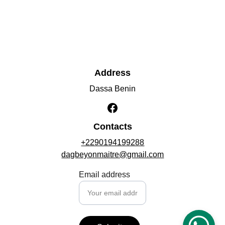
Address
Dassa Benin
Contacts
+2290194199288
dagbeyonmaitre@gmail.com
Email address