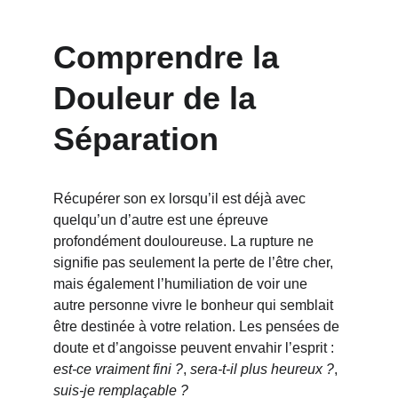
Comprendre la 
Douleur de la 
Séparation
Récupérer son ex lorsqu’il est déjà avec 
quelqu’un d’autre est une épreuve 
profondément douloureuse. La rupture ne 
signifie pas seulement la perte de l’être cher, 
mais également l’humiliation de voir une 
autre personne vivre le bonheur qui semblait 
être destinée à votre relation. Les pensées de 
doute et d’angoisse peuvent envahir l’esprit : 
est-ce vraiment fini ?
, 
sera-t-il plus heureux ?
, 
suis-je remplaçable ?