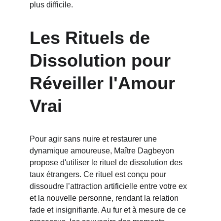
plus difficile.
Les Rituels de 
Dissolution pour 
Réveiller l'Amour 
Vrai
Pour agir sans nuire et restaurer une 
dynamique amoureuse, Maître Dagbeyon 
propose d'utiliser le rituel de dissolution des 
taux étrangers. Ce rituel est conçu pour 
dissoudre l’attraction artificielle entre votre ex 
et la nouvelle personne, rendant la relation 
fade et insignifiante. Au fur et à mesure de ce 